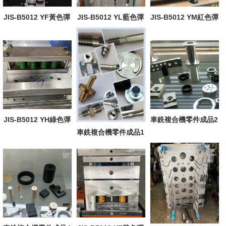
JIS-B5012 YF黃色彈
JIS-B5012 YL藍色彈
JIS-B5012 YM紅色彈
簧-案例應用...
簧-案例應用...
簧-案例應用...
JIS-B5012 YH綠色彈
車銑複合機零件成品2
車銑複合機零件成品1
簧-案例應用...