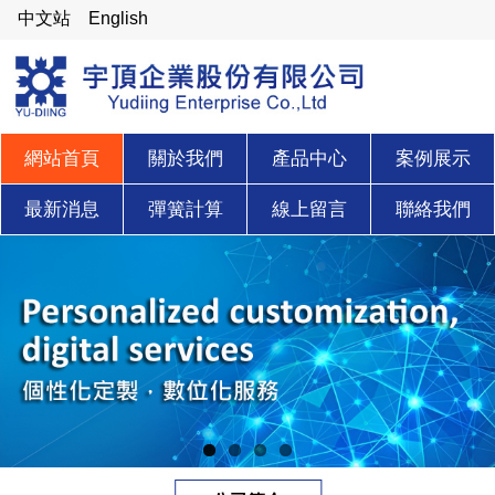
中文站
English
網站首頁
關於我們
產品中心
案例展示
最新消息
彈簧計算
線上留言
聯絡我們